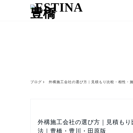
ブログ
外構施工会社の選び方｜見積もり比較・相性・
外構施工会社の選び方｜見積もり
法｜豊橋・豊川・田原版