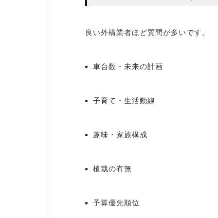
良い外構業者ほど質問が多いです。
車台数・未来の計画
子育て・生活動線
趣味・家族構成
植栽の有無
予算優先順位