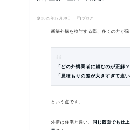
2025年12月09日
ブログ
新築外構を検討する際、多くの方が悩
「どの外構業者に頼むのが正解？
「見積もりの差が大きすぎて違い
という点です。
外構は住宅と違い、
同じ図面でも仕上