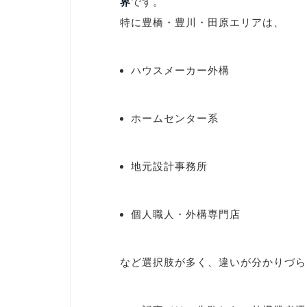
界
です。
特に豊橋・豊川・田原エリアは、
ハウスメーカー外構
ホームセンター系
地元設計事務所
個人職人・外構専門店
など選択肢が多く、違いが分かりづら