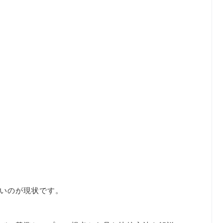
いのが現状です。