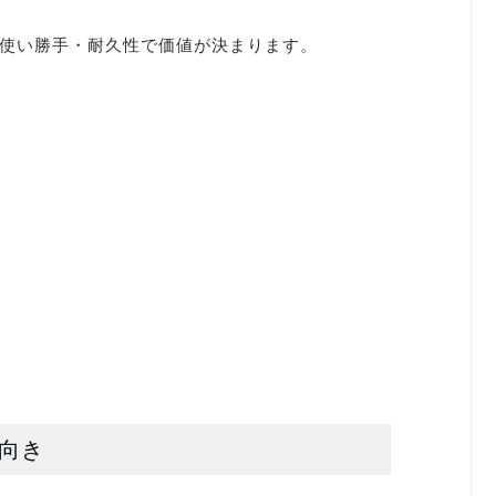
使い勝手・耐久性で価値が決まります。
不向き