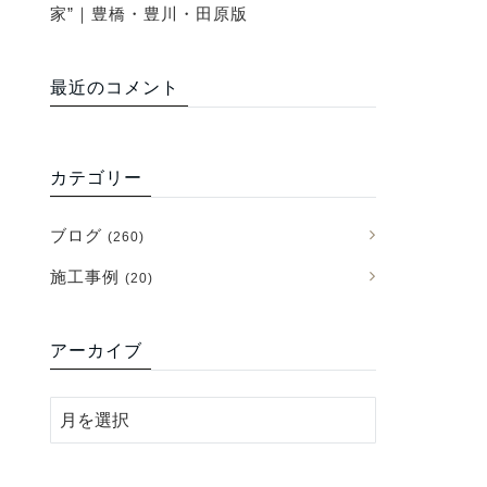
家”｜豊橋・豊川・田原版
最近のコメント
カテゴリー
ブログ
(260)
施工事例
(20)
アーカイブ