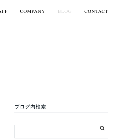
AFF
COMPANY
BLOG
CONTACT
ブログ内検索