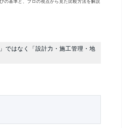
びの基準と、プロの視点から見た比較方法を解説
格」ではなく「設計力・施工管理・地