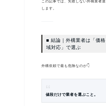
この記事では、失敗しない外構業者選
します。
■ 結論｜外構業者は「価
域対応」で選ぶ
外構依頼で最も危険なのが👇
値段だけで業者を選ぶこと。