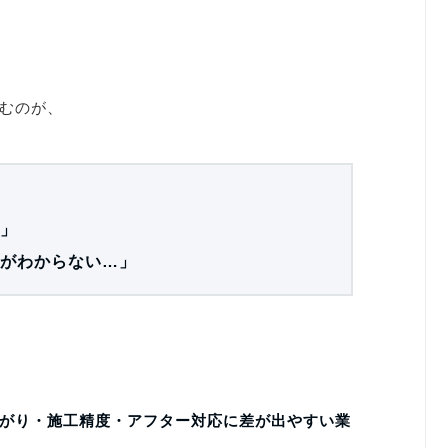
むのが、
」
がわからない…」
がり・施工精度・アフター対応に差が出やすい業