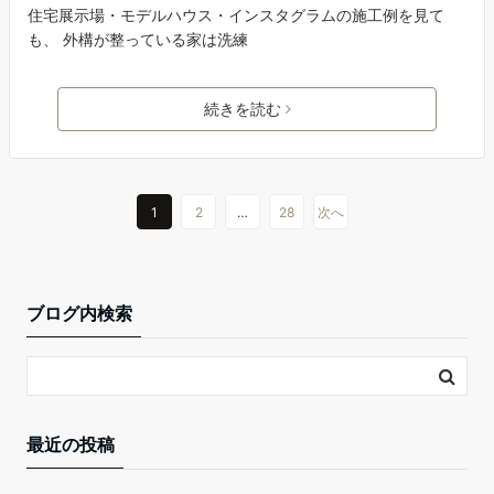
住宅展示場・モデルハウス・インスタグラムの施工例を見て
も、 外構が整っている家は洗練
続きを読む
1
2
…
28
次へ
ブログ内検索
最近の投稿