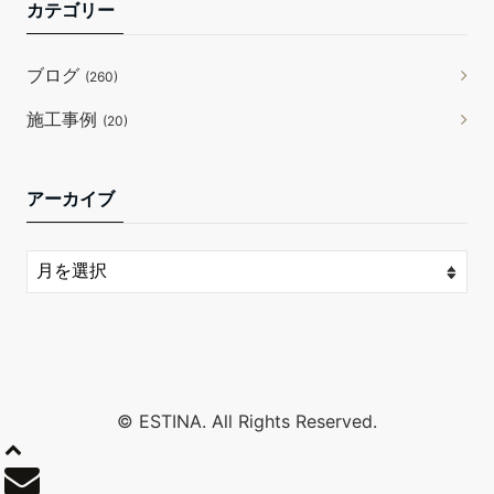
カテゴリー
ブログ
(260)
施工事例
(20)
アーカイブ
© ESTINA. All Rights Reserved.