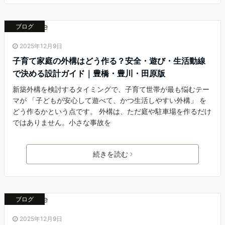
ブログ
2025年12月9日
子育て家庭の外構はどう作る？安全・遊び・生活動線
で決める設計ガイド｜豊橋・豊川・田原版
新築外構を検討するタイミングで、子育て世帯が最も悩むテー
マが 「子どもが安心して遊べて、かつ生活しやすい外構」 を
どう作るかという点です。 外構は、ただ庭や駐車場を作るだけ
ではありません。小さな事故を
続きを読む
ブログ
2025年12月9日