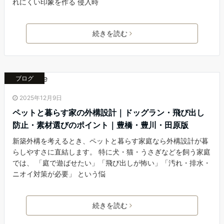
れにくい印象を作る 侵入時
続きを読む
ブログ
2025年12月9日
ペットと暮らす家の外構設計｜ドッグラン・飛び出し
防止・素材選びのポイント｜豊橋・豊川・田原版
新築外構を考えるとき、ペットと暮らす家庭なら外構設計が暮
らしやすさに直結します。 特に犬・猫・うさぎなどを飼う家庭
では、 「庭で遊ばせたい」「飛び出しが怖い」「汚れ・排水・
ニオイ対策が必要」 という悩
続きを読む