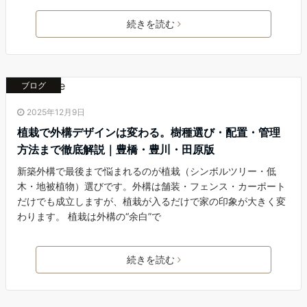
続きを読む
ブログ
2025年12月9日
植栽で外構デザインは変わる。樹種選び・配置・管理
方法まで徹底解説｜豊橋・豊川・田原版
新築外構で最後まで悩まれるのが植栽（シンボルツリー・低
木・地被植物）選びです。外構は舗装・フェンス・カーポート
だけでも成立しますが、植栽が入るだけで家の印象が大きく変
わります。 植栽は外構の“余白”で
続きを読む