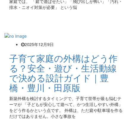
家庭では、 「庭で遊ばせたい」「飛び出しが怖い」「汚れ・
排水・ニオイ対策が必要」 という悩
2025年12月9日
子育て家庭の外構はどう作
る？安全・遊び・生活動線
で決める設計ガイド｜豊
橋・豊川・田原版
新築外構を検討するタイミングで、子育て世帯が最も悩むテ
ーマが 「子どもが安心して遊べて、かつ生活しやすい外構」
をどう作るかという点です。 外構は、ただ庭や駐車場を作る
だけではありません。小さな事故を