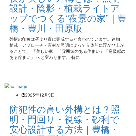
設計・陰影・植栽ライトア
ップでつくる“夜景の家”｜豊
橋・豊川・田原版
外構の印象は昼より夜に完成すると言われています。建物・
植栽・アプローチ・素材が照明によって立体的に浮かび上が
ることで、 「美しい家」「雰囲気のある住まい」「高級感の
ある佇まい」 へと変わります。 特に
2025年12月9日
防犯性の高い外構とは？照
明・門回り・視線・砂利で
安心設計する方法｜豊橋・