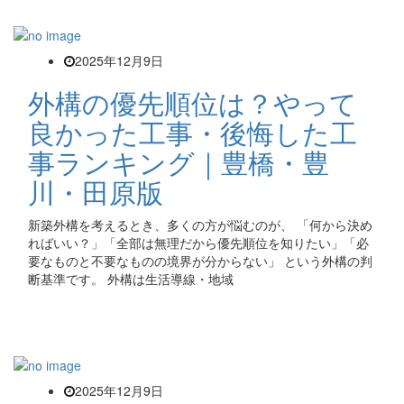
2025年12月9日
外構の優先順位は？やって
良かった工事・後悔した工
事ランキング｜豊橋・豊
川・田原版
新築外構を考えるとき、多くの方が悩むのが、 「何から決め
ればいい？」「全部は無理だから優先順位を知りたい」「必
要なものと不要なものの境界が分からない」 という外構の判
断基準です。 外構は生活導線・地域
2025年12月9日