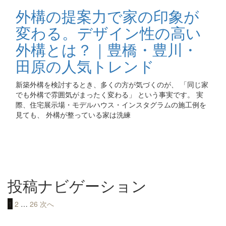
外構の提案力で家の印象が
変わる。デザイン性の高い
外構とは？｜豊橋・豊川・
田原の人気トレンド
新築外構を検討するとき、多くの方が気づくのが、 「同じ家
でも外構で雰囲気がまったく変わる」 という事実です。 実
際、住宅展示場・モデルハウス・インスタグラムの施工例を
見ても、 外構が整っている家は洗練
投稿ナビゲーション
1
2
…
26
次へ