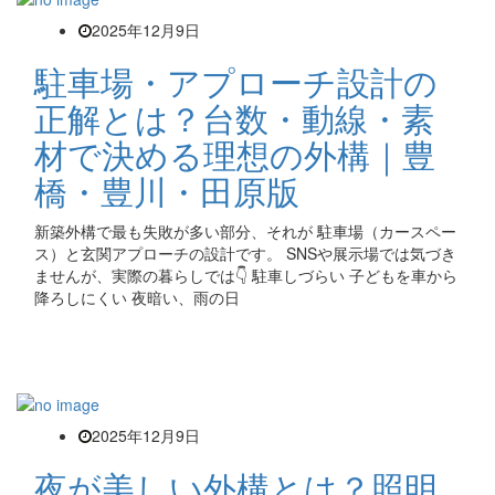
2025年12月9日
駐車場・アプローチ設計の
正解とは？台数・動線・素
材で決める理想の外構｜豊
橋・豊川・田原版
新築外構で最も失敗が多い部分、それが 駐車場（カースペー
ス）と玄関アプローチの設計です。 SNSや展示場では気づき
ませんが、実際の暮らしでは👇 駐車しづらい 子どもを車から
降ろしにくい 夜暗い、雨の日
2025年12月9日
夜が美しい外構とは？照明