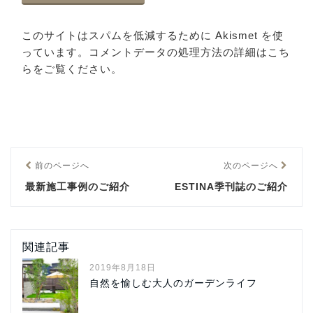
このサイトはスパムを低減するために Akismet を使
っています。
コメントデータの処理方法の詳細はこち
らをご覧ください
。
前のページへ
次のページへ
最新施工事例のご紹介
ESTINA季刊誌のご紹介
関連記事
2019年8月18日
自然を愉しむ大人のガーデンライフ