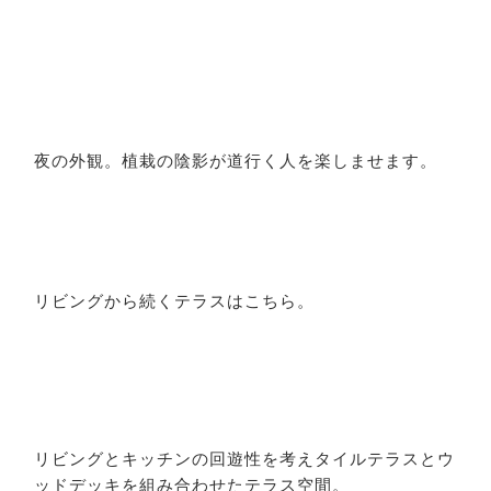
夜の外観。植栽の陰影が道行く人を楽しませます。
リビングから続くテラスはこちら。
リビングとキッチンの回遊性を考えタイルテラスとウ
ッドデッキを組み合わせたテラス空間。