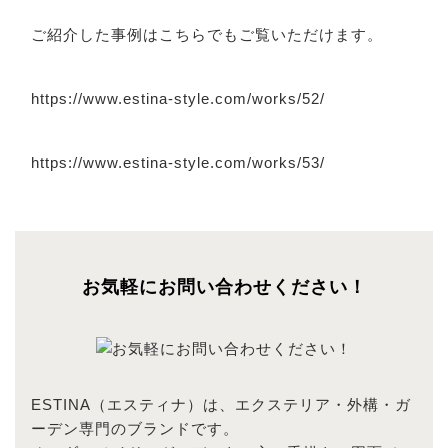
ご紹介した事例はこちらでもご覧いただけます。
https://www.estina-style.com/works/52/
https://www.estina-style.com/works/53/
お気軽にお問い合わせください！
ESTINA（エスティナ）は、エクステリア・外構・ガ
ーデン専門のブランドです。