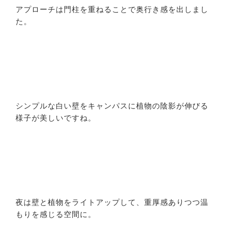
アプローチは門柱を重ねることで奥行き感を出しまし
た。
シンプルな白い壁をキャンパスに植物の陰影が伸びる
様子が美しいですね。
夜は壁と植物をライトアップして、重厚感ありつつ温
もりを感じる空間に。