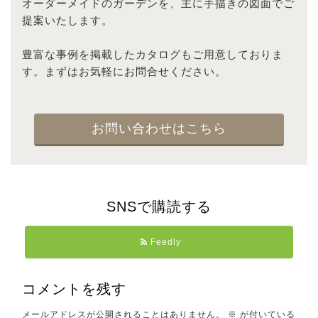
オーダーメイドのガーデンを、主に手描きの図面でご
提案いたします。
豊富な事例を掲載したカタログもご用意しておりま
す。まずはお気軽にお問合せください。
お問い合わせはこちら
SNSで購読する
Feedly
コメントを残す
メールアドレスが公開されることはありません。
※
が付いている