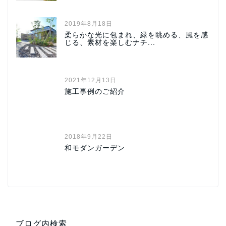
2019年8月18日
柔らかな光に包まれ、緑を眺める、風を感
じる、素材を楽しむナチ...
2021年12月13日
施工事例のご紹介
2018年9月22日
和モダンガーデン
ブログ内検索