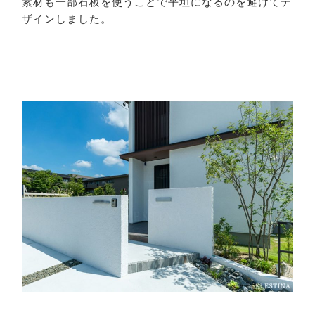
素材も一部石板を使うことで平坦になるのを避けてデ
ザインしました。