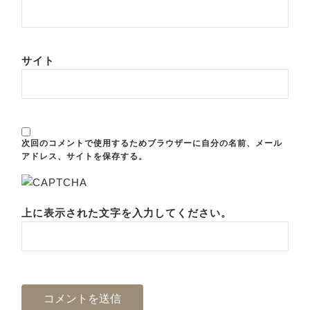
サイト
次回のコメントで使用するためブラウザーに自分の名前、メール
アドレス、サイトを保存する。
上に表示された文字を入力してください。