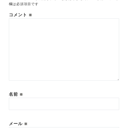
欄は必須項目です
コメント
※
名前
※
メール
※