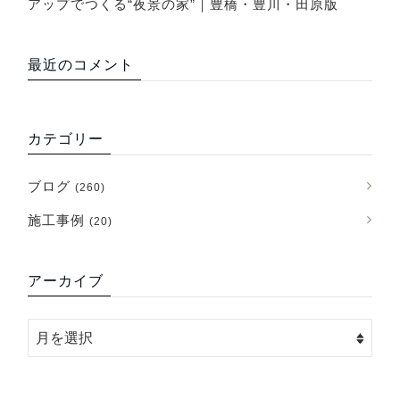
アップでつくる“夜景の家”｜豊橋・豊川・田原版
最近のコメント
カテゴリー
ブログ
(260)
施工事例
(20)
アーカイブ