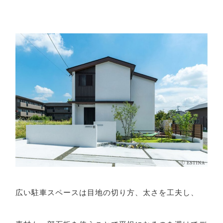
広い駐車スペースは目地の切り方、太さを工夫し、