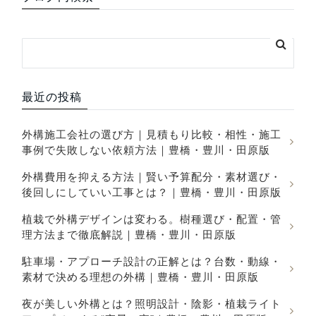
最近の投稿
外構施工会社の選び方｜見積もり比較・相性・施工
事例で失敗しない依頼方法｜豊橋・豊川・田原版
外構費用を抑える方法｜賢い予算配分・素材選び・
後回しにしていい工事とは？｜豊橋・豊川・田原版
植栽で外構デザインは変わる。樹種選び・配置・管
理方法まで徹底解説｜豊橋・豊川・田原版
駐車場・アプローチ設計の正解とは？台数・動線・
素材で決める理想の外構｜豊橋・豊川・田原版
夜が美しい外構とは？照明設計・陰影・植栽ライト