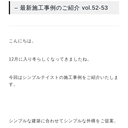
– 最新施工事例のご紹介 vol.52-53
こんにちは。
12月に入り冬らしくなってきましたね。
今回はシンプルテイストの施工事例をご紹介いたしま
す。
シンプルな建築に合わせてシンプルな外構をご提案。